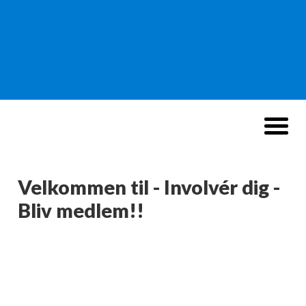
Velkommen til - Involvér dig -
Bliv medlem!!